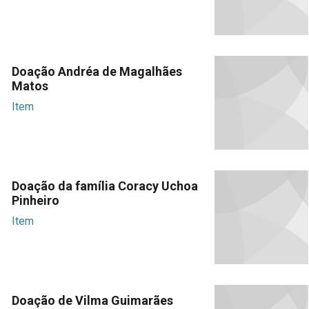
Doação Andréa de Magalhães
Matos
Item
Doação da família Coracy Uchoa
Pinheiro
Item
Doação de Vilma Guimarães