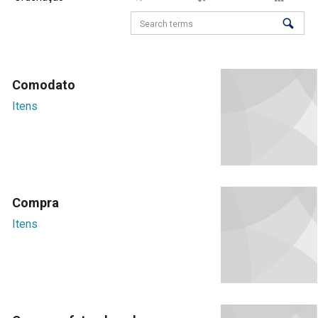
Comodato
Itens
Compra
Itens