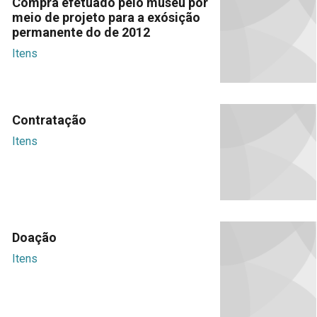
Compra efetuado pelo museu por
meio de projeto para a exósição
permanente do de 2012
Itens
Contratação
Itens
Doação
Itens