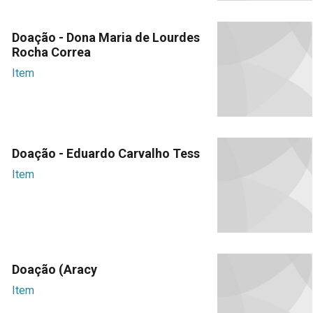
Doação - Dona Maria de Lourdes
Rocha Correa
Item
Doação - Eduardo Carvalho Tess
Item
Doação (Aracy
Item