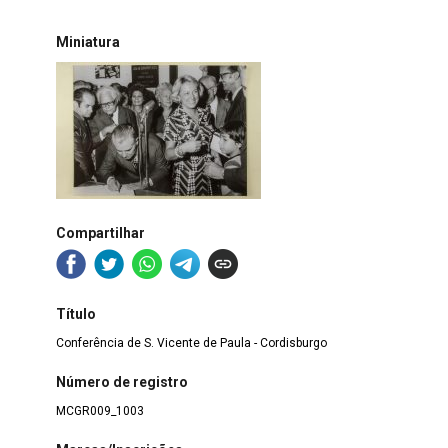
Miniatura
Compartilhar
Título
Conferência de S. Vicente de Paula - Cordisburgo
Número de registro
MCGR009_1003