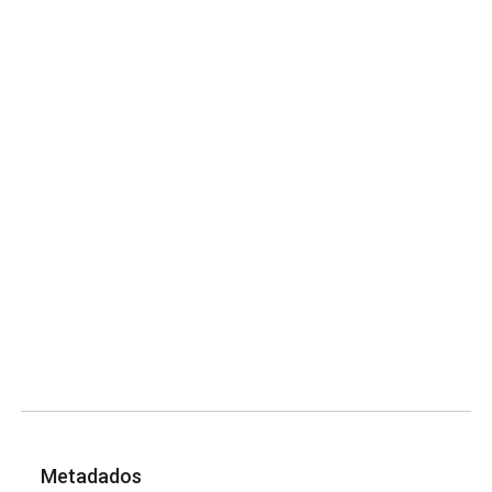
Metadados