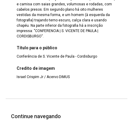
e camisa com saias grandes, volumosas e rodadas, com
cabelos presos. Em segundo plano há oito mulheres
vestidas da mesma forma, e um homem (à esquerda da
fotografia) trajando terno escuro, calça clara e usando
chapéu. Na parte inferior da fotografia há a inscrição
impressa: "CONFERENCIA | S. VICENTE DE PAULA |
CORDISBURGO".
Título para o público
Conferência de S. Vicente de Paula - Cordisburgo
Credito de imagem
Israel Crispim Jr / Acervo DIMUS
Continue navegando