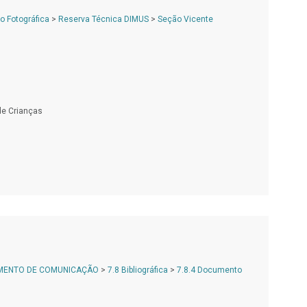
 Fotográfica
>
Reserva Técnica DIMUS
>
Seção Vicente
de Crianças
AMENTO DE COMUNICAÇÃO
>
7.8 Bibliográfica
>
7.8.4 Documento