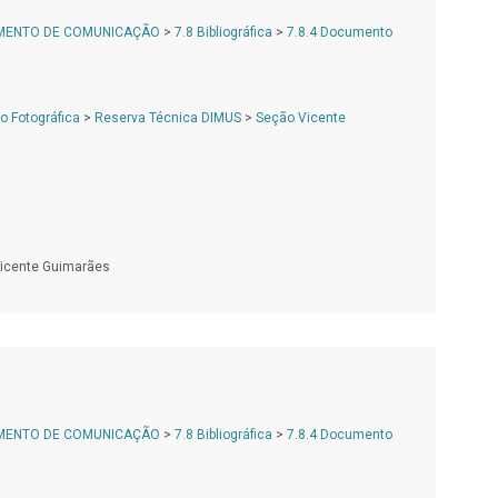
AMENTO DE COMUNICAÇÃO
>
7.8 Bibliográfica
>
7.8.4 Documento
 Fotográfica
>
Reserva Técnica DIMUS
>
Seção Vicente
icente Guimarães
AMENTO DE COMUNICAÇÃO
>
7.8 Bibliográfica
>
7.8.4 Documento