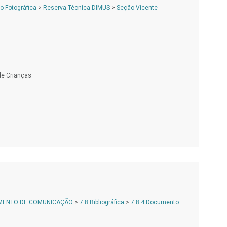
 Fotográfica
>
Reserva Técnica DIMUS
>
Seção Vicente
de Crianças
AMENTO DE COMUNICAÇÃO
>
7.8 Bibliográfica
>
7.8.4 Documento