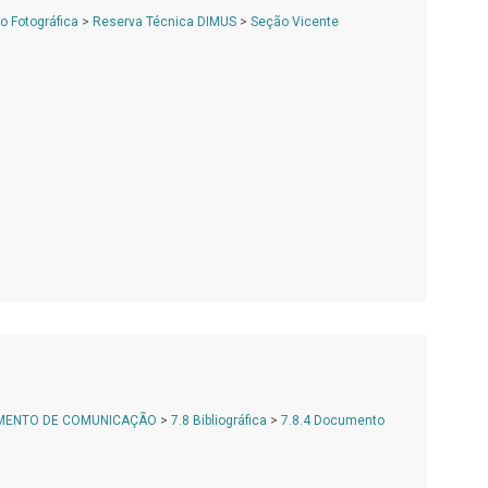
 Fotográfica
>
Reserva Técnica DIMUS
>
Seção Vicente
AMENTO DE COMUNICAÇÃO
>
7.8 Bibliográfica
>
7.8.4 Documento