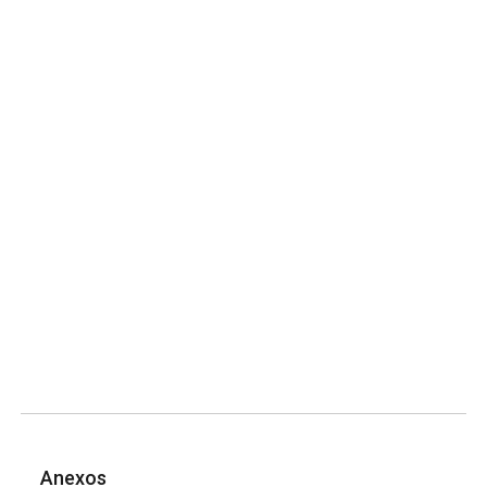
Anexos