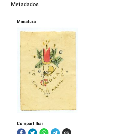
Metadados
Miniatura
Compartilhar