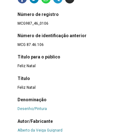
Número de registro
MCG987_46_0106
Número de identificação anterior
MCG 87.46.106
Título para o público
Feliz Natal
Título
Feliz Natal
Denominação
Desenho/Pintura
Autor/Fabricante
Alberto da Veiga Guignard