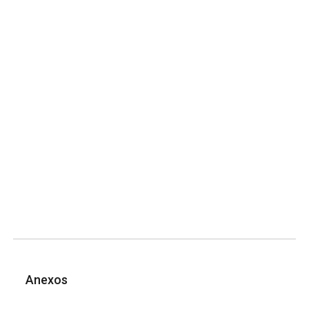
Anexos