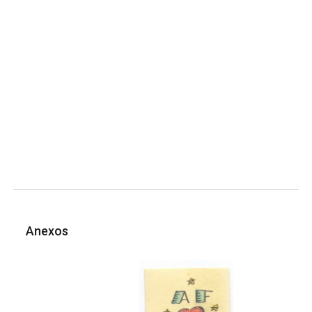
Anexos