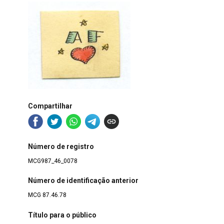
Compartilhar
Número de registro
MCG987_46_0078
Número de identificação anterior
MCG 87.46.78
Título para o público