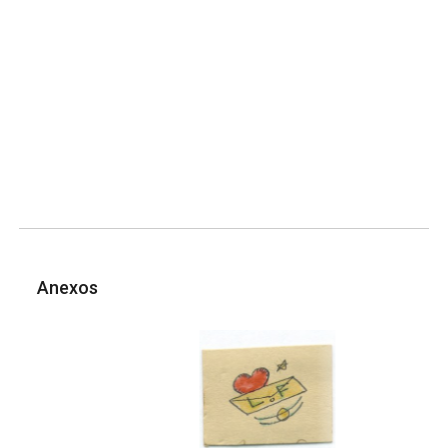
Anexos