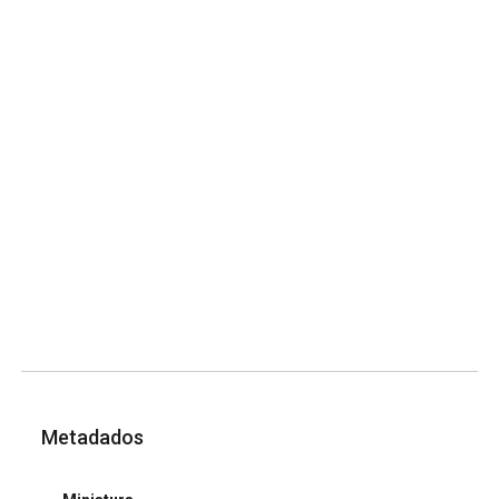
Metadados