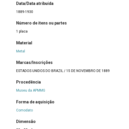
Data/Data atribuída
1889-1930
Número de itens ou partes
1 placa
Material
Metal
Marcas/Inscrições
ESTADOS UNIDOS DO BRAZIL / 15 DE NOVEMBRO DE 1889
Procedência
Museu da APMMG
Forma de aquisição
Comodato
Dimensão