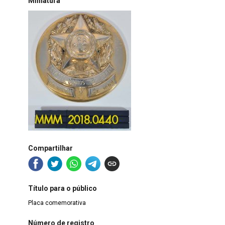
Miniatura
Compartilhar
Título para o público
Placa comemorativa
Número de registro