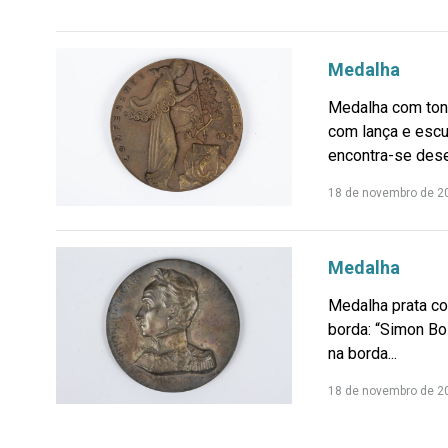
Medalha
Medalha com tons
com lança e escu
encontra-se dese
18 de novembro de 2
Medalha
Medalha prata co
borda: “Simon Bo
na borda...
18 de novembro de 2