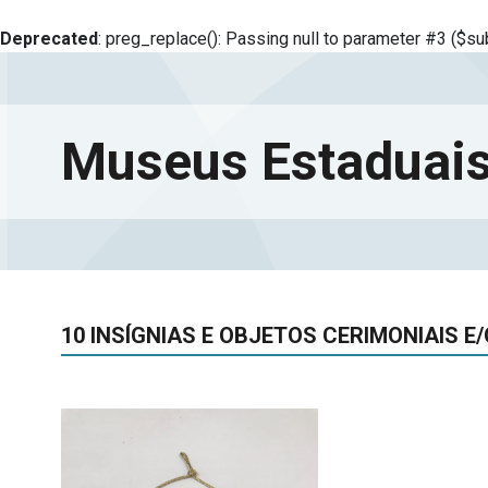
Deprecated
: preg_replace(): Passing null to parameter #3 ($sub
Museus Estaduais
10 INSÍGNIAS E OBJETOS CERIMONIAIS