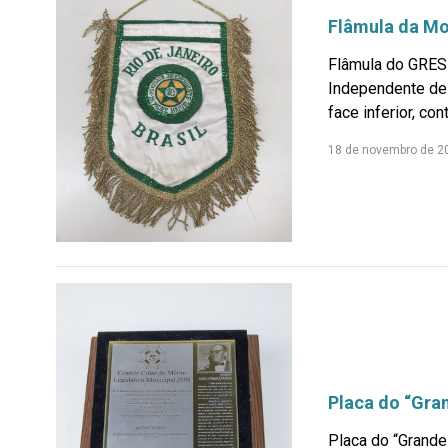
Flâmula da Mo
Flâmula do GRES
Independente de 
face inferior, con
18 de novembro de 2
Placa do “Gran
Placa do “Grande