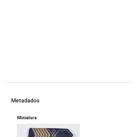
Metadados
Miniatura