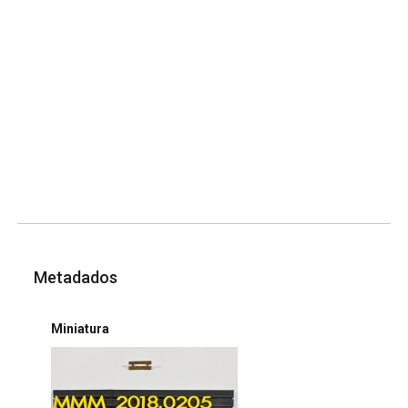
Metadados
Miniatura