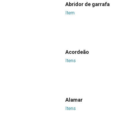
Abridor de garrafa
Item
Acordeão
Itens
Alamar
Itens