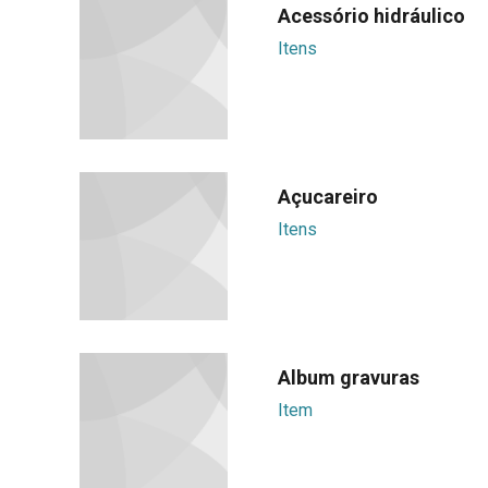
Acessório hidráulico
Itens
Açucareiro
Itens
Album gravuras
Item