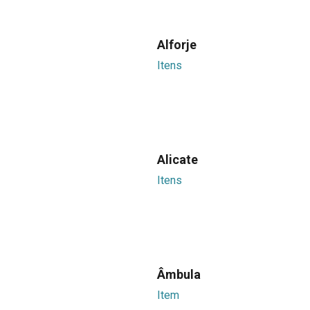
Alforje
Itens
Alicate
Itens
Âmbula
Item