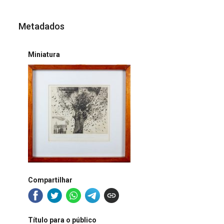
Metadados
Miniatura
Compartilhar
Título para o público