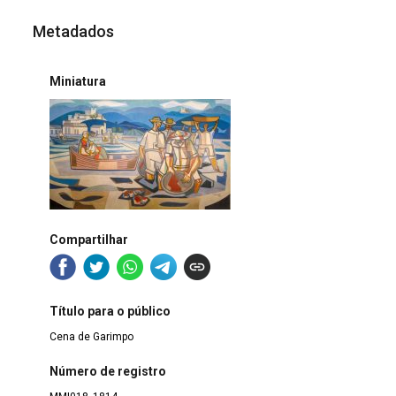
Metadados
Miniatura
Compartilhar
Título para o público
Cena de Garimpo
Número de registro