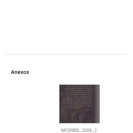
Anexos
MCGRBBL_0206_2-