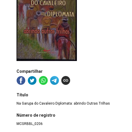
Compartilhar
Título
Na Garupa do Cavaleiro Diplomata: abrindo Outras Trilhas
Número de registro
MCGRBBL_0206