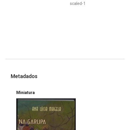
scaled-1
Metadados
Miniatura