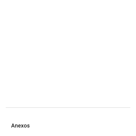
Anexos