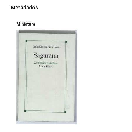
Metadados
Miniatura