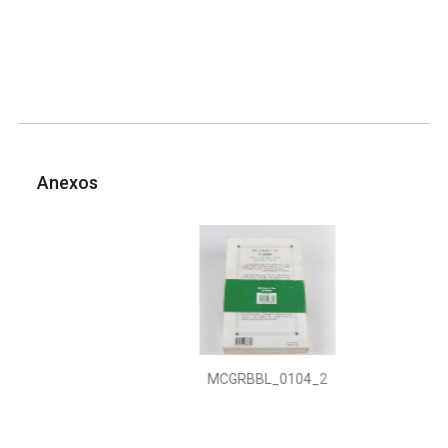
Anexos
MCGRBBL_0104_2