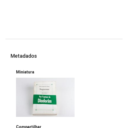
Metadados
Miniatura
Compartilhar