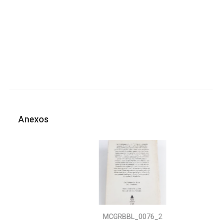
Anexos
MCGRBBL_0076_2