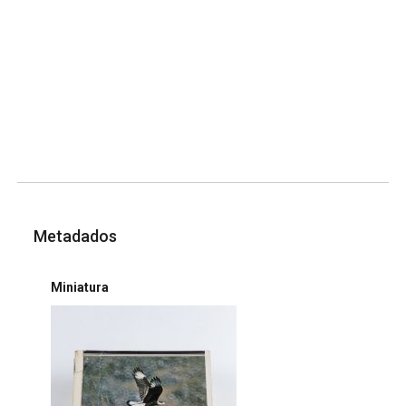
Metadados
Miniatura