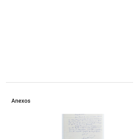
Anexos