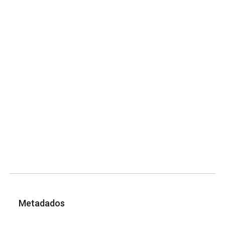
Metadados