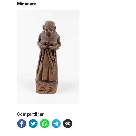
Miniatura
Compartilhar