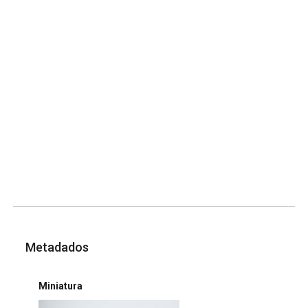
Metadados
Miniatura