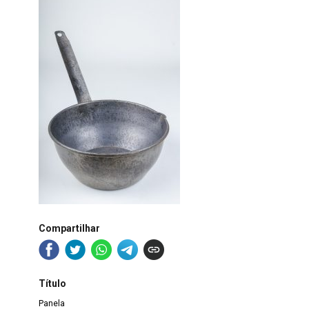
Compartilhar
Título
Panela