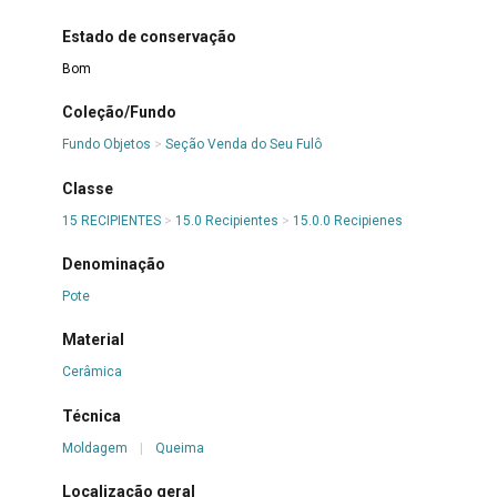
Estado de conservação
Bom
Coleção/Fundo
Fundo Objetos
>
Seção Venda do Seu Fulô
Classe
15 RECIPIENTES
>
15.0 Recipientes
>
15.0.0 Recipienes
Denominação
Pote
Material
Cerâmica
Técnica
Moldagem
|
Queima
Localização geral