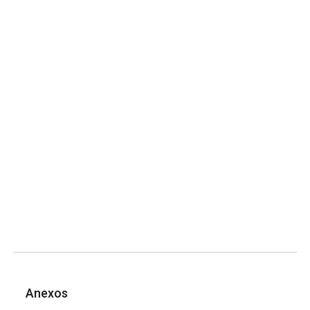
Anexos