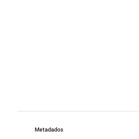
Metadados