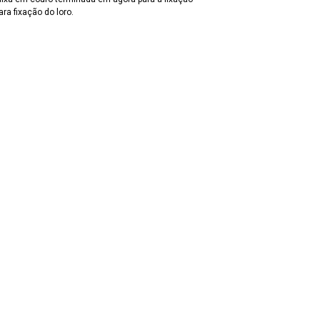
ara fixação do loro.