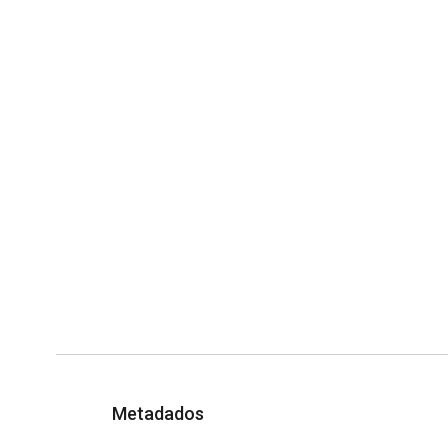
Metadados