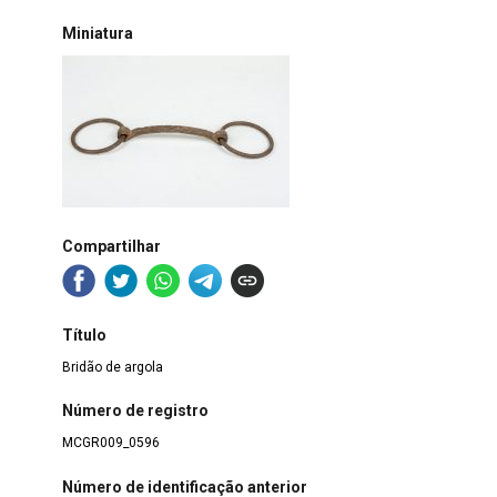
Miniatura
Compartilhar
Título
Bridão de argola
Número de registro
MCGR009_0596
Número de identificação anterior