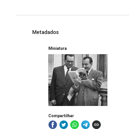
Metadados
Miniatura
Compartilhar