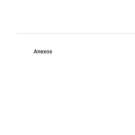
Anexos