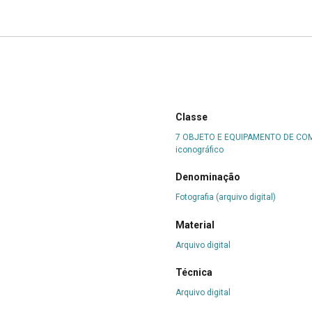
Classe
7 OBJETO E EQUIPAMENTO DE C
iconográfico
Denominação
Fotografia (arquivo digital)
Material
Arquivo digital
Técnica
Arquivo digital