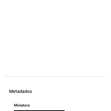
Metadados
Miniatura