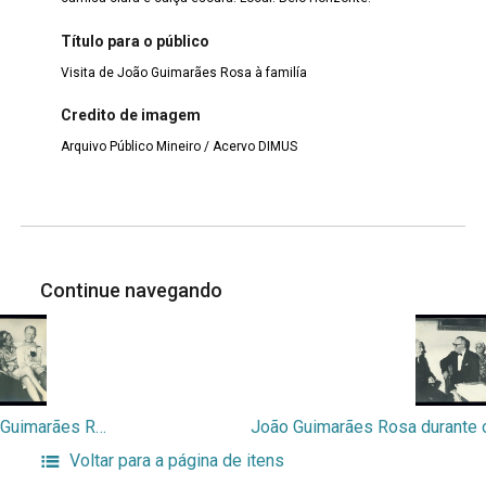
Título para o público
Visita de João Guimarães Rosa à familía
Credito de imagem
Arquivo Público Mineiro / Acervo DIMUS
Continue navegando
Visita de João Guimarães Rosa à família
Voltar para a página de itens