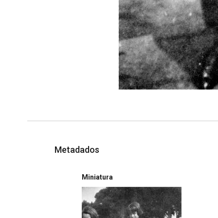
Metadados
Miniatura