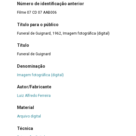
Número de identificação anterior
Filme 07 CD 07 AAB006
Título para o público
Funeral de Guignard, 1962, Imagem fotográfica (digital)
Título
Funeral de Guignard
Denominação
Imagem fotográfica (digital)
Autor/Fabricante
Luiz Alfredo Ferreira
Material
Arquivo digital
Técnica