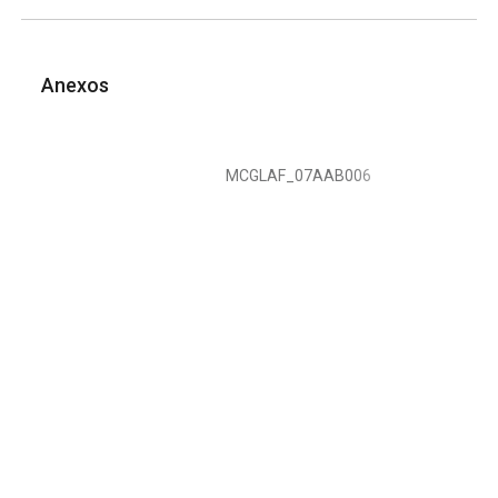
Anexos
MCGLAF_07AAB006