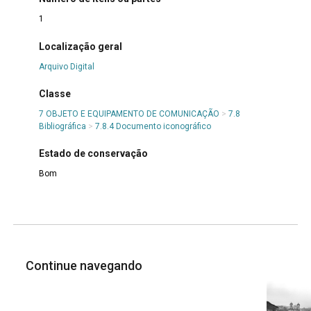
1
Localização geral
Arquivo Digital
Classe
7 OBJETO E EQUIPAMENTO DE COMUNICAÇÃO
>
7.8
Bibliográfica
>
7.8.4 Documento iconográfico
Estado de conservação
Bom
Continue navegando