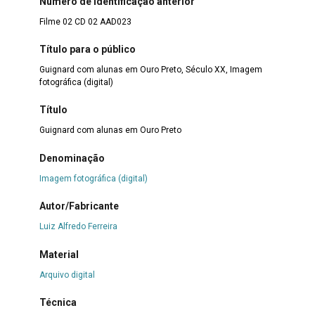
Número de identificação anterior
Filme 02 CD 02 AAD023
Título para o público
Guignard com alunas em Ouro Preto, Século XX, Imagem
fotográfica (digital)
Título
Guignard com alunas em Ouro Preto
Denominação
Imagem fotográfica (digital)
Autor/Fabricante
Luiz Alfredo Ferreira
Material
Arquivo digital
Técnica