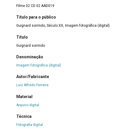
Filme 02 CD 02 AAD019
Título para o público
Guignard sorrindo, Século XX, Imagem fotográfica (digital)
Título
Guignard sorrindo
Denominação
Imagem fotográfica (digital)
Autor/Fabricante
Luiz Alfredo Ferreira
Material
Arquivo digital
Técnica
Fotografia digital