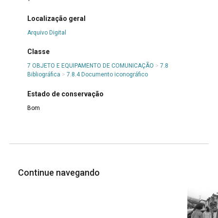
Localização geral
Arquivo Digital
Classe
7 OBJETO E EQUIPAMENTO DE COMUNICAÇÃO
>
7.8
Bibliográfica
>
7.8.4 Documento iconográfico
Estado de conservação
Bom
Continue navegando