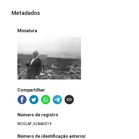
Metadados
Miniatura
Compartilhar
Número de registro
MCGLAF_02AAD019
Número de identificação anterior