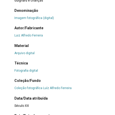
Guignard e crianças
Denominação
Imagem fotográfica (digital)
Autor/Fabricante
Luiz Alfredo Ferreira
Material
Arquivo digital
Técnica
Fotografia digital
Coleção/Fundo
Coleção fotográfica Luíz Alfredo Ferreira
Data/Data atribuída
Século XX