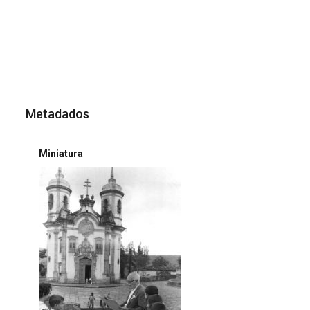
Metadados
Miniatura