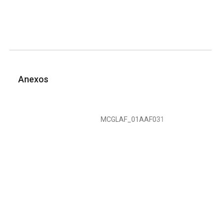
Anexos
MCGLAF_01AAF031