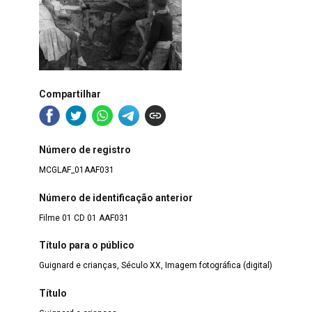
Compartilhar
Número de registro
MCGLAF_01AAF031
Número de identificação anterior
Filme 01 CD 01 AAF031
Título para o público
Guignard e crianças, Século XX, Imagem fotográfica (digital)
Título