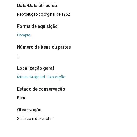
Data/Data atribuída
Reprodução do orginal de 1962
Forma de aquisição
Compra
Número de itens ou partes
1
Localização geral
Museu Guignard - Exposição
Estado de conservação
Bom
Observação
Série com doze fotos