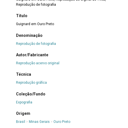
Reprodução de fotografia
Título
Guignard em Ouro Preto
Denominação
Reprodução de fotografia
Autor/Fabricante
Reprodução acervo original
Técnica
Reprodução gráfica
Coleção/Fundo
Expografia
Origem
Brasil
>
Minas Gerais
>
Ouro Preto