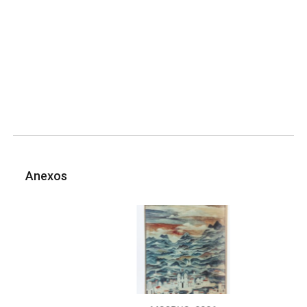
Anexos