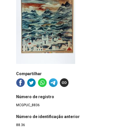
Compartilhar
Número de registro
MCGPUC_8836
Número de identificação anterior
88.36