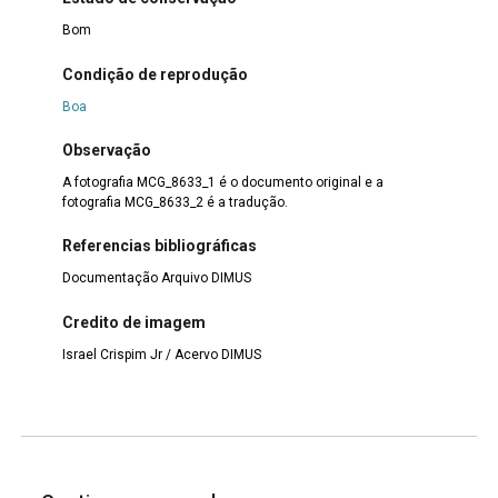
Bom
Condição de reprodução
Boa
Observação
A fotografia MCG_8633_1 é o documento original e a
fotografia MCG_8633_2 é a tradução.
Referencias bibliográficas
Documentação Arquivo DIMUS
Credito de imagem
Israel Crispim Jr / Acervo DIMUS