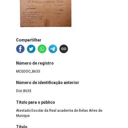
Compartilhar
Número de registro
MCGDOC_8633
Número de identificação anterior
Doc.8633
Título para o público
Atestado Escolar da Real academia de Belas Artes de
Munique
Título