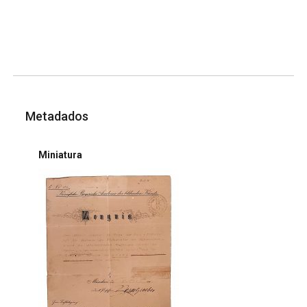
Metadados
Miniatura