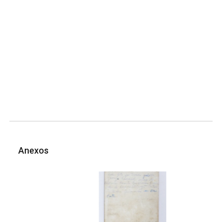
Anexos