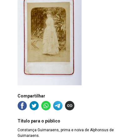
Compartilhar
Título para o público
Constança Guimaraens, prima e noiva de Alphonsus de
Guimaraens.