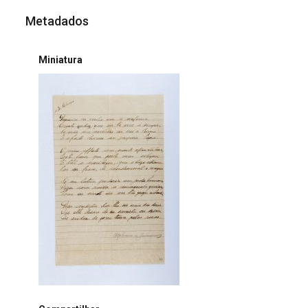
Metadados
Miniatura