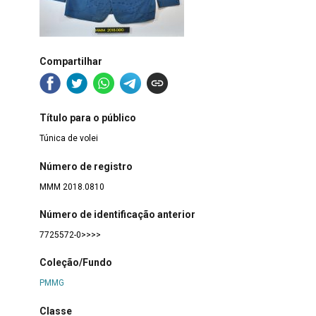
Compartilhar
Título para o público
Túnica de volei
Número de registro
MMM 2018.0810
Número de identificação anterior
7725572-0>>>>
Coleção/Fundo
PMMG
Classe