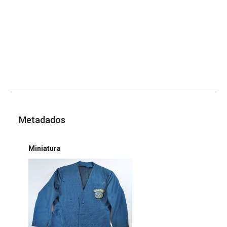
Metadados
Miniatura