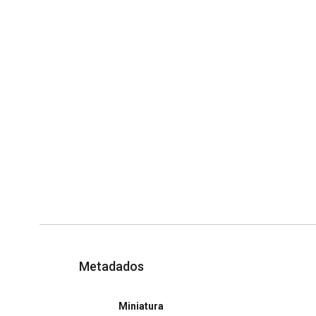
Metadados
Miniatura