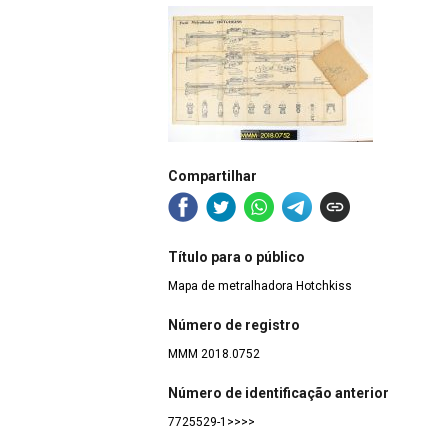
Compartilhar
Título para o público
Mapa de metralhadora Hotchkiss
Número de registro
MMM 2018.0752
Número de identificação anterior
7725529-1>>>>