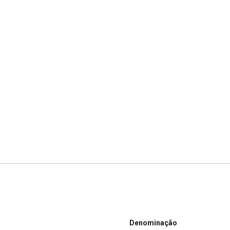
Denominação