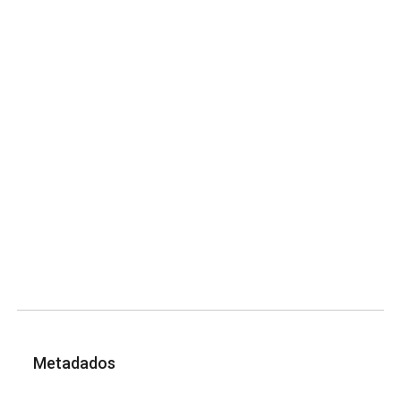
Metadados