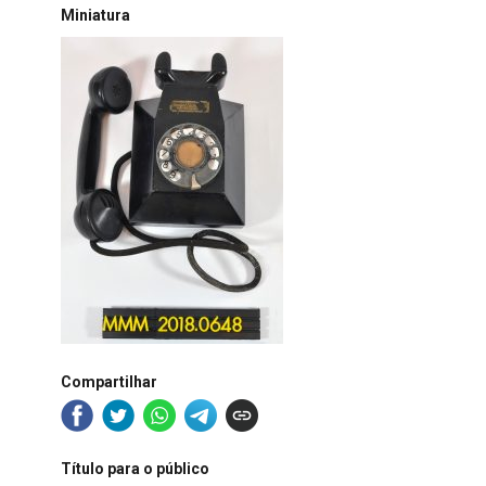
Miniatura
Compartilhar
Título para o público