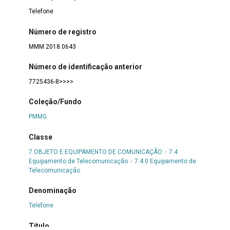
Telefone
Número de registro
MMM 2018.0643
Número de identificação anterior
7725436-8>>>>
Coleção/Fundo
PMMG
Classe
7 OBJETO E EQUIPAMENTO DE COMUNICAÇÃO
>
7.4
Equipamento de Telecomunicação
>
7.4.0 Equipamento de
Telecomunicação
Denominação
Telefone
Título