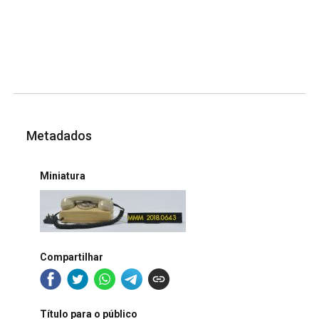
Metadados
Miniatura
Compartilhar
Título para o público