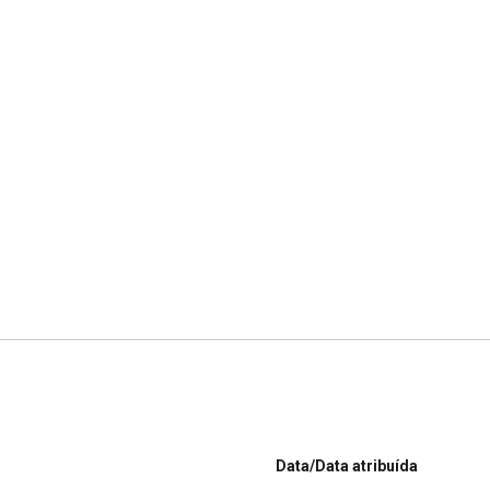
Data/Data atribuída