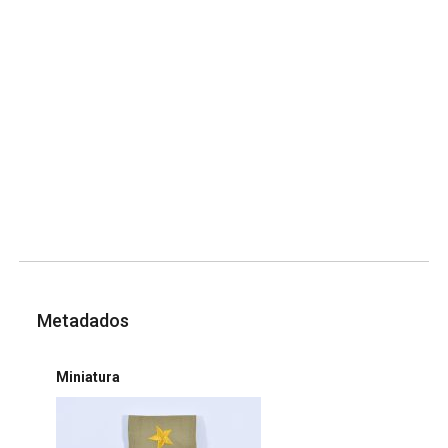
Metadados
Miniatura