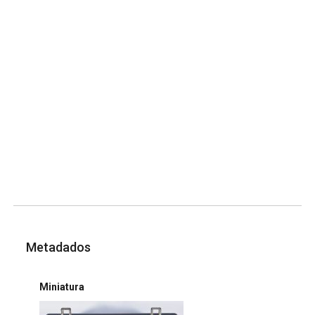
Metadados
Miniatura