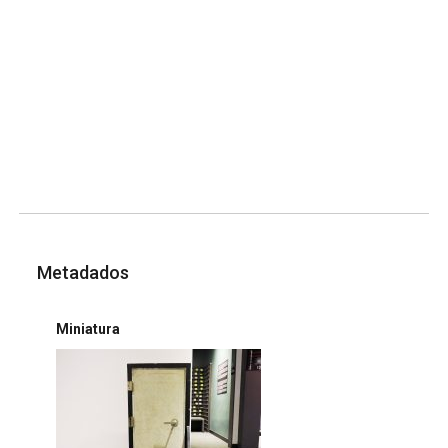
Metadados
Miniatura