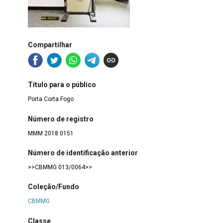
Compartilhar
Título para o público
Porta Corta Fogo
Número de registro
MMM 2018.0151
Número de identificação anterior
>>CBMMG 013/0064>>
Coleção/Fundo
CBMMG
Classe