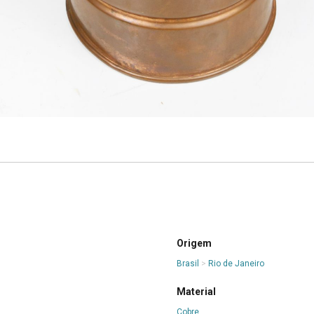
Origem
Brasil
>
Rio de Janeiro
Material
Cobre