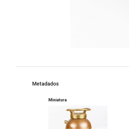
Metadados
Miniatura