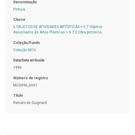
Denominação
Pintura
Classe
6 OBJETOS DE ATIVIDADES ARTÍSTICAS
>
6.7 Objetos
Associados às Artes Plásticas
>
6.7.2 Obra pictórica
Coleção/Fundo
Coleção MCG
Data/Data atribuída
1996
Número de registro
MCG996_0001
Título
Retrato de Guignard