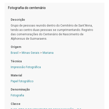
Fotografia do centenário
Descrição
Grupo de pessoas reunido dentro do Cemitério de Sant'Anna,
tendo ao centro duas pessoas se cumprimentando. Registro
das comemorações do Centenário de Nascimento de
Alphonsus de Guimaraens.
Origem
Brasil
>
Minas Gerais
>
Mariana
Técnica
Impressão Fotográfica
Material
Papel fotográfico
Denominação
Fotografia
Classe