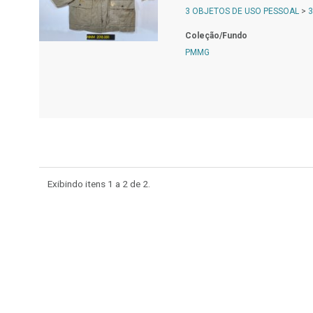
3 OBJETOS DE USO PESSOAL
>
3
Coleção/Fundo
PMMG
Exibindo itens 1 a 2 de
2.