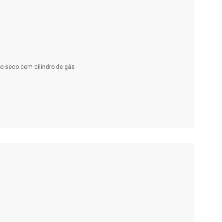
co seco com cilindro de gás