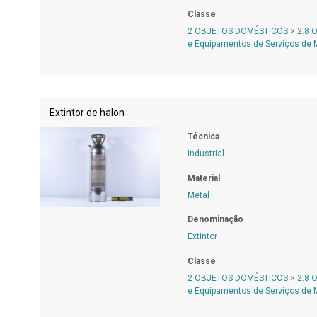
Classe
2 OBJETOS DOMÉSTICOS
>
2.8 
e Equipamentos de Serviços de
Extintor de halon
Técnica
Industrial
Material
Metal
Denominação
Extintor
Classe
2 OBJETOS DOMÉSTICOS
>
2.8 
e Equipamentos de Serviços de