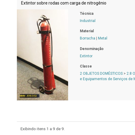
Extintor sobre rodas com carga de nitrogênio
Técnica
Industrial
Material
Borracha
|
Metal
Denominação
Extintor
Classe
2 OBJETOS DOMÉSTICOS
>
2.8 
e Equipamentos de Serviços de
Exibindo itens 1 a 9 de
9.