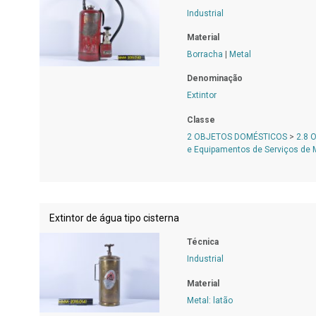
Industrial
Material
Borracha
|
Metal
Denominação
Extintor
Classe
2 OBJETOS DOMÉSTICOS
>
2.8 
e Equipamentos de Serviços de
Extintor de água tipo cisterna
Técnica
Industrial
Material
Metal: latão