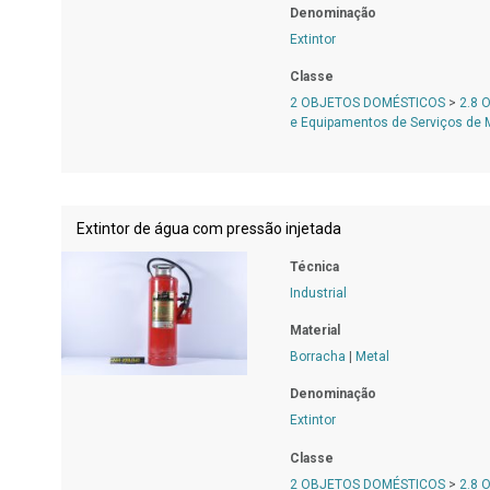
Denominação
Extintor
Classe
2 OBJETOS DOMÉSTICOS
>
2.8 
e Equipamentos de Serviços de
Extintor de água com pressão injetada
Técnica
Industrial
Material
Borracha
|
Metal
Denominação
Extintor
Classe
2 OBJETOS DOMÉSTICOS
>
2.8 