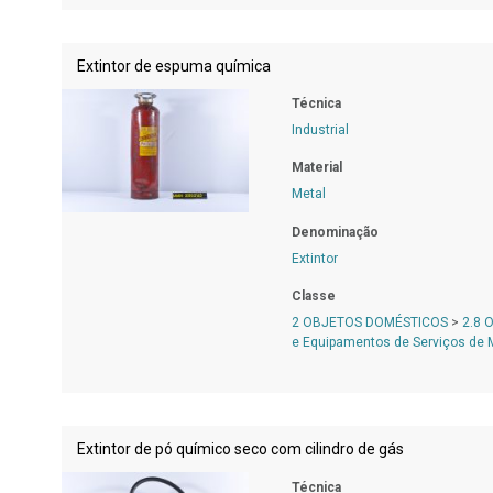
Extintor de espuma química
Técnica
Industrial
Material
Metal
Denominação
Extintor
Classe
2 OBJETOS DOMÉSTICOS
>
2.8 
e Equipamentos de Serviços de
Extintor de pó químico seco com cilindro de gás
Técnica