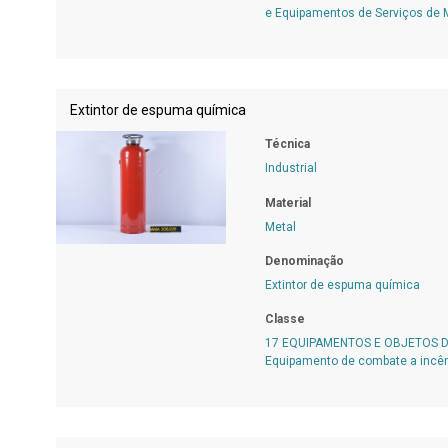
e Equipamentos de Serviços de
Extintor de espuma química
Técnica
Industrial
Material
Metal
Denominação
Extintor de espuma química
Classe
17 EQUIPAMENTOS E OBJETOS 
Equipamento de combate a incê